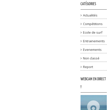
CATÉGORIES
Actualités
Compétitions
Ecole de surf
Entrainements
Evenements
Non classé
Report
WEBCAM EN DIRECT
!