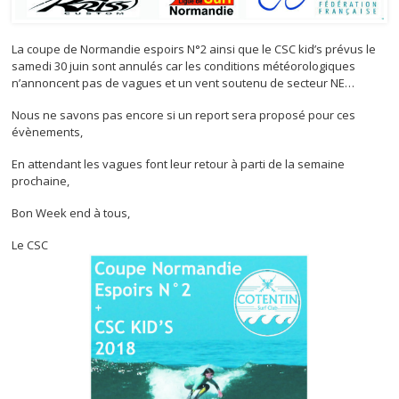
La coupe de Normandie espoirs N°2 ainsi que le CSC kid’s prévus le
samedi 30 juin sont annulés car les conditions météorologiques
n’annoncent pas de vagues et un vent soutenu de secteur NE…
Nous ne savons pas encore si un report sera proposé pour ces
évènements,
En attendant les vagues font leur retour à parti de la semaine
prochaine,
Bon Week end à tous,
Le CSC