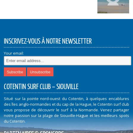
INSCRIVEZ-VOUS À NOTRE NEWSLETTER
Your email:
COTENTIN SURF CLUB – SIOUVILLE
Situé sur la pointe nord-ouest du Cotentin, à quelques encablures
des îles anglo-normandes et du cap de la Hague, le Cotentin surf club
vous propose de découvrir le surf à la Normande. Venez partager
notre passion sur la plage de Siouville-Hague et les meilleurs spots
du Cotentin.