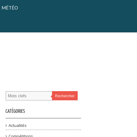
MÉTÉO
Rechercher
CATÉGORIES
Actualités
Compétitions