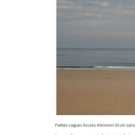
Petites vagues lissses d’environ 50 cm sans