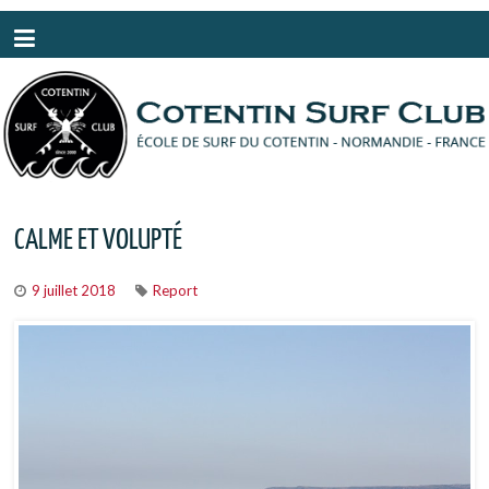
Panneau de gestion des cookies
CALME ET VOLUPTÉ
9 juillet 2018
Report