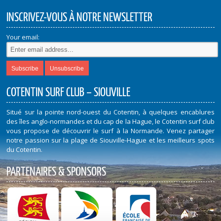
INSCRIVEZ-VOUS À NOTRE NEWSLETTER
Your email:
COTENTIN SURF CLUB – SIOUVILLE
Situé sur la pointe nord-ouest du Cotentin, à quelques encablures
des îles anglo-normandes et du cap de la Hague, le Cotentin surf club
vous propose de découvrir le surf à la Normande. Venez partager
notre passion sur la plage de Siouville-Hague et les meilleurs spots
du Cotentin.
PARTENAIRES & SPONSORS