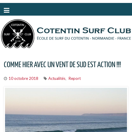
Panneau de gestion des cookies
COMME HIER AVEC UN VENT DE SUD EST ACTION !!!
10 octobre 2018
Actualités
Report
,