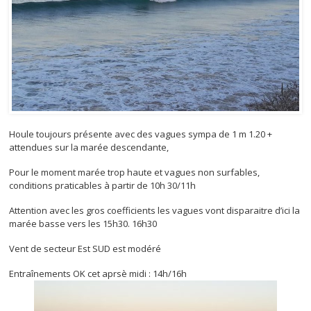
Houle toujours présente avec des vagues sympa de 1 m 1.20 +
attendues sur la marée descendante,
Pour le moment marée trop haute et vagues non surfables,
conditions praticables à partir de 10h 30/11h
Attention avec les gros coefficients les vagues vont disparaitre d’ici la
marée basse vers les 15h30. 16h30
Vent de secteur Est SUD est modéré
Entraînements OK cet aprsè midi : 14h/16h