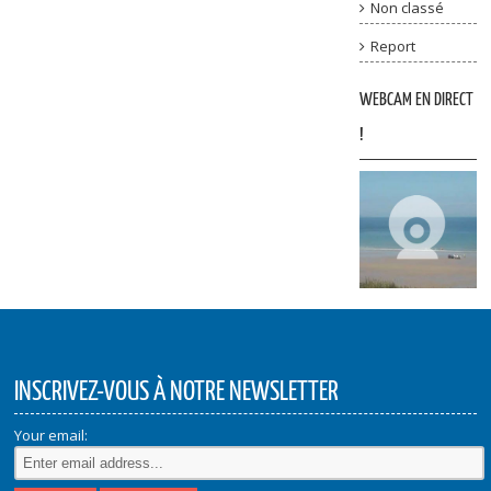
Non classé
Report
WEBCAM EN DIRECT
!
INSCRIVEZ-VOUS À NOTRE NEWSLETTER
Your email: