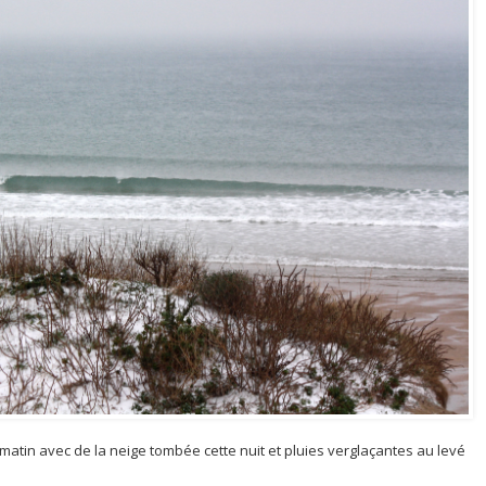
atin avec de la neige tombée cette nuit et pluies verglaçantes au levé