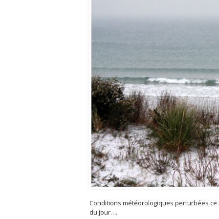
Conditions météorologiques perturbées ce m
du jour….