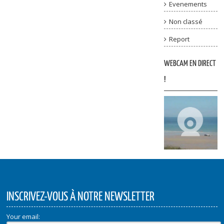
Evenements
Non classé
Report
WEBCAM EN DIRECT
!
INSCRIVEZ-VOUS À NOTRE NEWSLETTER
Your email: