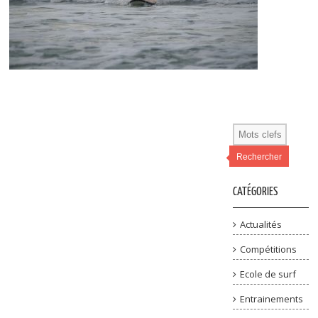
Rechercher
CATÉGORIES
Actualités
Compétitions
Ecole de surf
Entrainements