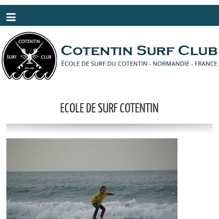
Panneau de gestion des cookies
ECOLE DE SURF COTENTIN