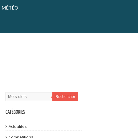
MÉTÉO
Rechercher
CATÉGORIES
Actualités
Compétitions