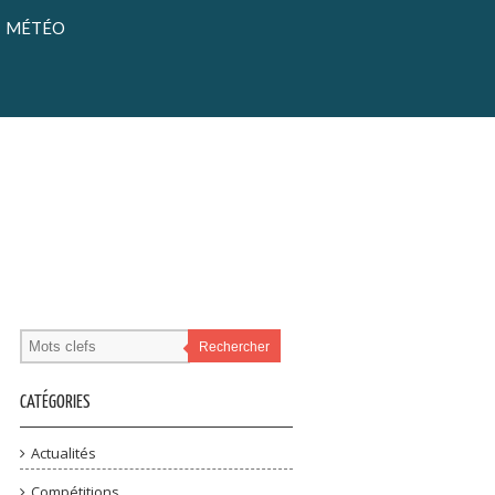
MÉTÉO
Rechercher
CATÉGORIES
Actualités
Compétitions