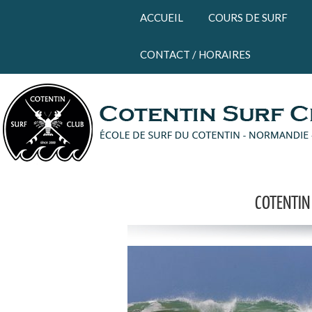
Panneau de gestion des cookies
ACCUEIL
COURS DE SURF
CONTACT / HORAIRES
COTENTIN