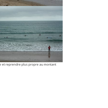
se et reprendre plus propre au montant