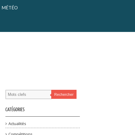
MÉTÉO
Rechercher
CATÉGORIES
Actualités
Compétitions