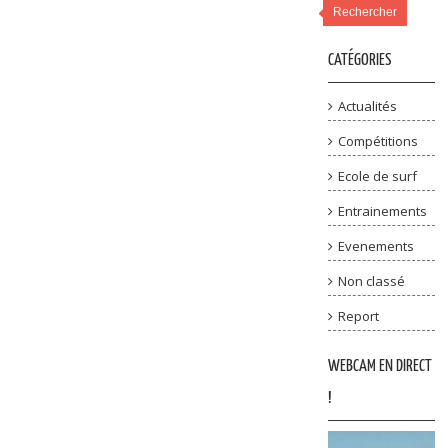
Rechercher
CATÉGORIES
Actualités
Compétitions
Ecole de surf
Entrainements
Evenements
Non classé
Report
WEBCAM EN DIRECT
!