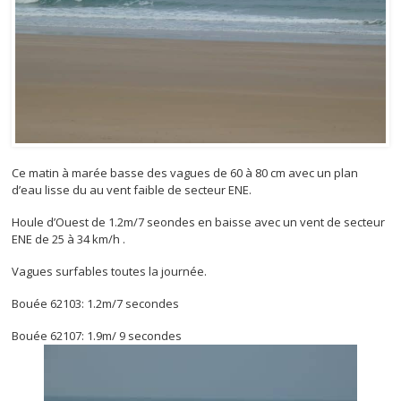
Ce matin à marée basse des vagues de 60 à 80 cm avec un plan
d’eau lisse du au vent faible de secteur ENE.
Houle d’Ouest de 1.2m/7 seondes en baisse avec un vent de secteur
ENE de 25 à 34 km/h .
Vagues surfables toutes la journée.
Bouée 62103: 1.2m/7 secondes
Bouée 62107: 1.9m/ 9 secondes