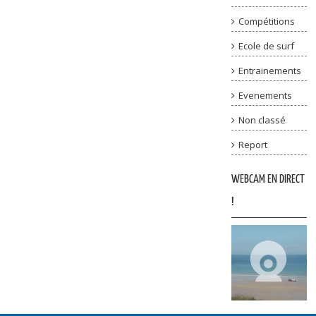
Compétitions
Ecole de surf
Entrainements
Evenements
Non classé
Report
WEBCAM EN DIRECT
!