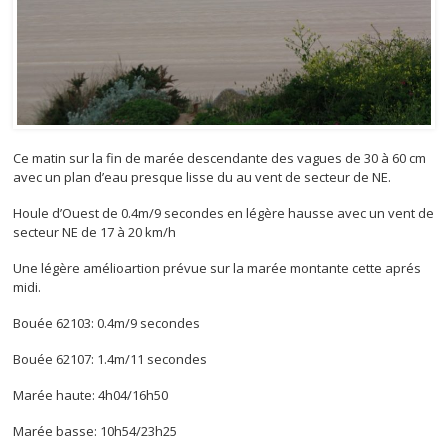
Ce matin sur la fin de marée descendante des vagues de 30 à 60 cm
avec un plan d’eau presque lisse du au vent de secteur de NE.
Houle d’Ouest de 0.4m/9 secondes en légère hausse avec un vent de
secteur NE de 17 à 20 km/h
Une légère amélioartion prévue sur la marée montante cette aprés
midi.
Bouée 62103: 0.4m/9 secondes
Bouée 62107: 1.4m/11 secondes
Marée haute: 4h04/16h50
Marée basse: 10h54/23h25