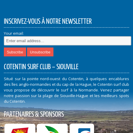
INSCRIVEZ-VOUS À NOTRE NEWSLETTER
Your email:
COTENTIN SURF CLUB – SIOUVILLE
Situé sur la pointe nord-ouest du Cotentin, à quelques encablures
des îles anglo-normandes et du cap de la Hague, le Cotentin surf club
vous propose de découvrir le surf à la Normande. Venez partager
notre passion sur la plage de Siouville-Hague et les meilleurs spots
du Cotentin.
PARTENAIRES & SPONSORS