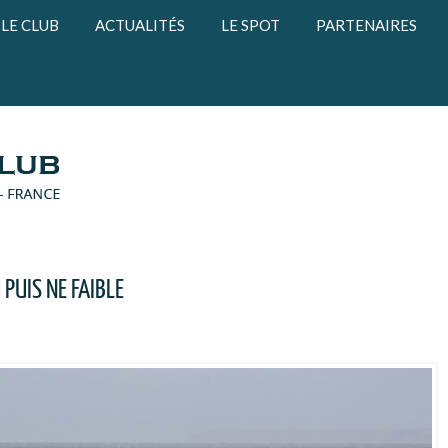
LE CLUB
ACTUALITÉS
LE SPOT
PARTENAIRES
PUIS NE FAIBLE