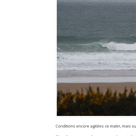
Conditions encore agitées ce matin, mais su