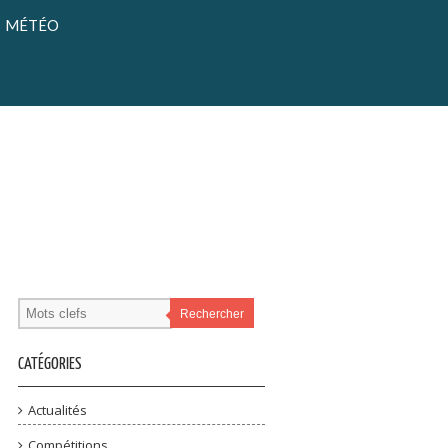
MÉTÉO
Rechercher
CATÉGORIES
Actualités
Compétitions