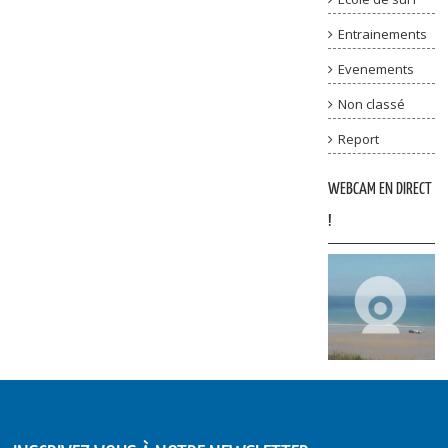
Entrainements
Evenements
Non classé
Report
WEBCAM EN DIRECT
!