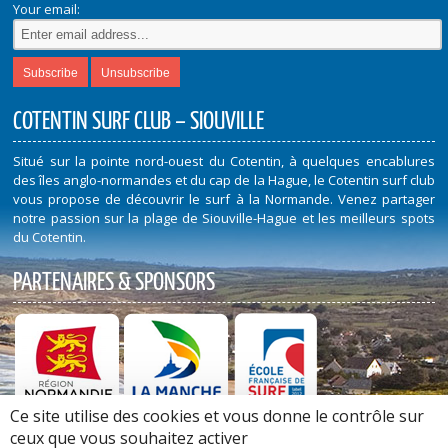
Your email:
COTENTIN SURF CLUB – SIOUVILLE
Situé sur la pointe nord-ouest du Cotentin, à quelques encablures
des îles anglo-normandes et du cap de la Hague, le Cotentin surf club
vous propose de découvrir le surf à la Normande. Venez partager
notre passion sur la plage de Siouville-Hague et les meilleurs spots
du Cotentin.
PARTENAIRES & SPONSORS
Ce site utilise des cookies et vous donne le contrôle sur
Découvrez nos Partenaires et Sponsors
ceux que vous souhaitez activer