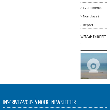
Evenements
Non classé
Report
WEBCAM EN DIRECT
!
INSCRIVEZ-VOUS À NOTRE NEWSLETTER