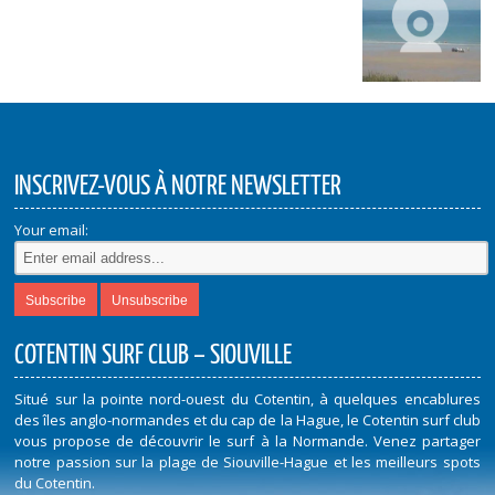
INSCRIVEZ-VOUS À NOTRE NEWSLETTER
Your email:
COTENTIN SURF CLUB – SIOUVILLE
Situé sur la pointe nord-ouest du Cotentin, à quelques encablures
des îles anglo-normandes et du cap de la Hague, le Cotentin surf club
vous propose de découvrir le surf à la Normande. Venez partager
notre passion sur la plage de Siouville-Hague et les meilleurs spots
du Cotentin.