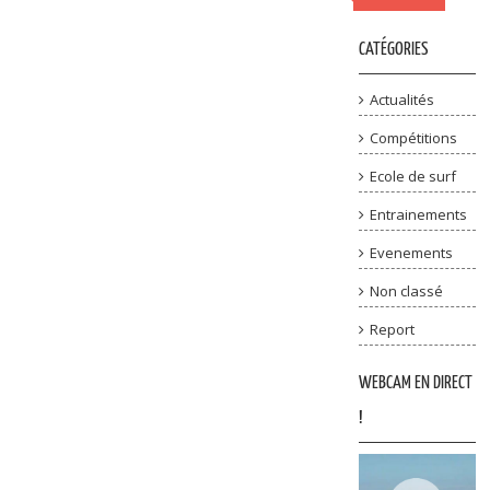
CATÉGORIES
Actualités
Compétitions
Ecole de surf
Entrainements
Evenements
Non classé
Report
WEBCAM EN DIRECT
!