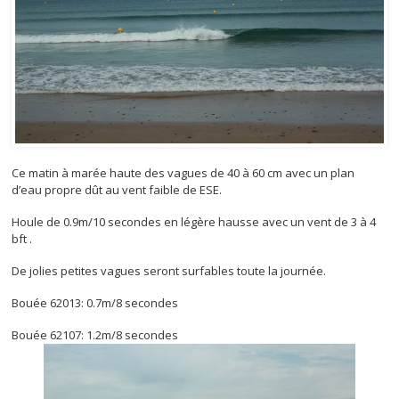
Ce matin à marée haute des vagues de 40 à 60 cm avec un plan
d’eau propre dût au vent faible de ESE.
Houle de 0.9m/10 secondes en légère hausse avec un vent de 3 à 4
bft .
De jolies petites vagues seront surfables toute la journée.
Bouée 62013: 0.7m/8 secondes
Bouée 62107: 1.2m/8 secondes