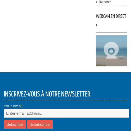
Report
WEBCAM EN DIRECT
!
INSCRIVEZ-VOUS À NOTRE NEWSLETTER
Your email: