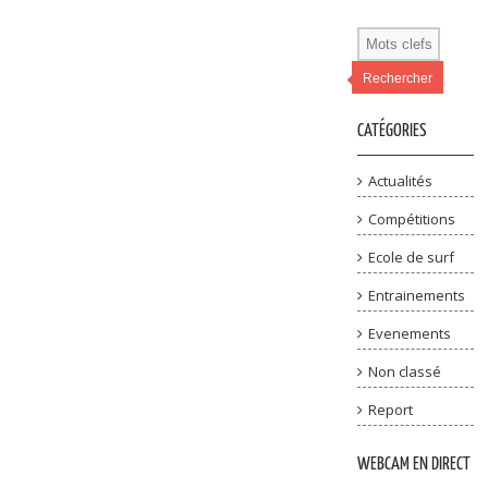
Rechercher
CATÉGORIES
Actualités
Compétitions
Ecole de surf
Entrainements
Evenements
Non classé
Report
WEBCAM EN DIRECT