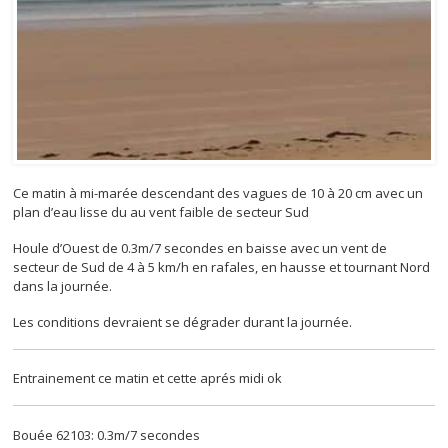
Ce matin à mi-marée descendant des vagues de 10 à 20 cm avec un
plan d’eau lisse du au vent faible de secteur Sud
Houle d’Ouest de 0.3m/7 secondes en baisse avec un vent de
secteur de Sud de 4 à 5 km/h en rafales, en hausse et tournant Nord
dans la journée.
Les conditions devraient se dégrader durant la journée.
Entrainement ce matin et cette aprés midi ok
Bouée 62103: 0.3m/7 secondes