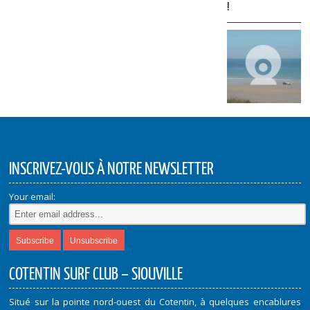
!
INSCRIVEZ-VOUS À NOTRE NEWSLETTER
Your email:
COTENTIN SURF CLUB – SIOUVILLE
Situé sur la pointe nord-ouest du Cotentin, à quelques encablures