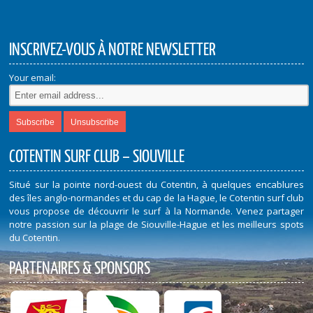
INSCRIVEZ-VOUS À NOTRE NEWSLETTER
Your email:
COTENTIN SURF CLUB – SIOUVILLE
Situé sur la pointe nord-ouest du Cotentin, à quelques encablures
des îles anglo-normandes et du cap de la Hague, le Cotentin surf club
vous propose de découvrir le surf à la Normande. Venez partager
notre passion sur la plage de Siouville-Hague et les meilleurs spots
du Cotentin.
PARTENAIRES & SPONSORS