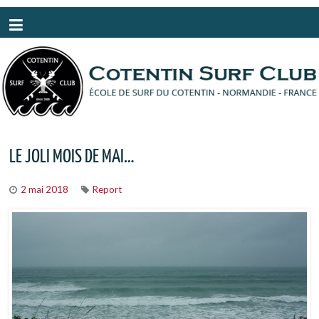
Panneau de gestion des cookies
LE JOLI MOIS DE MAI…
2 mai 2018
Report