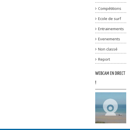
Compétitions
Ecole de surf
Entrainements
Evenements
Non classé
Report
WEBCAM EN DIRECT
!