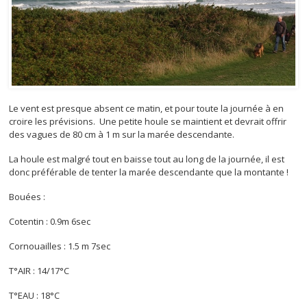
Le vent est presque absent ce matin, et pour toute la journée à en
croire les prévisions. Une petite houle se maintient et devrait offrir
des vagues de 80 cm à 1 m sur la marée descendante.
La houle est malgré tout en baisse tout au long de la journée, il est
donc préférable de tenter la marée descendante que la montante !
Bouées :
Cotentin : 0.9m 6sec
Cornouailles : 1.5 m 7sec
T°AIR : 14/17°C
T°EAU : 18°C