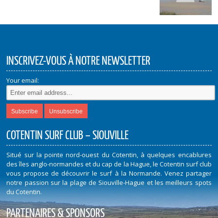
INSCRIVEZ-VOUS À NOTRE NEWSLETTER
Your email:
COTENTIN SURF CLUB – SIOUVILLE
Situé sur la pointe nord-ouest du Cotentin, à quelques encablures
des îles anglo-normandes et du cap de la Hague, le Cotentin surf club
vous propose de découvrir le surf à la Normande. Venez partager
notre passion sur la plage de Siouville-Hague et les meilleurs spots
du Cotentin.
PARTENAIRES & SPONSORS