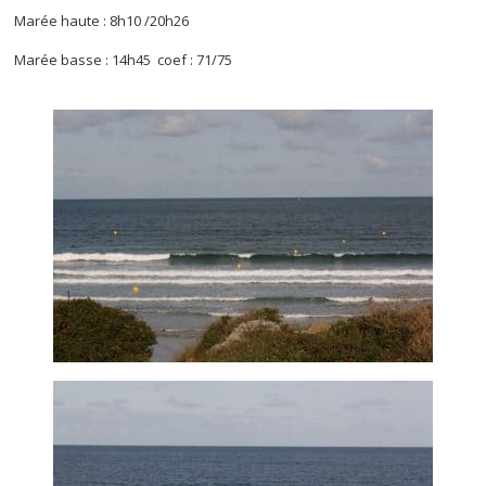
Marée haute : 8h10 /20h26
Marée basse : 14h45 coef : 71/75