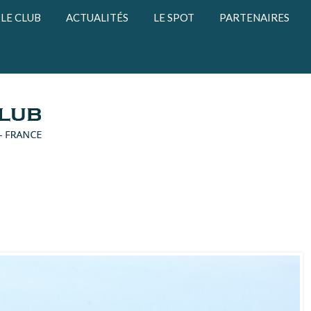
LE CLUB
ACTUALITÉS
LE SPOT
PARTENAIRES