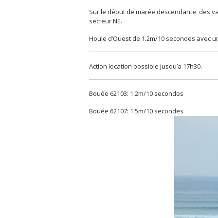
Sur le début de marée descendante des vag
secteur NE.
Houle d’Ouest de 1.2m/10 secondes avec un
Action location possible jusqu’a 17h30.
Bouée 62103: 1.2m/10 secondes
Bouée 62107: 1.5m/10 secondes