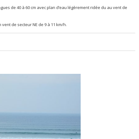
ues de 40 à 60 cm avec plan d’eau légèrement ridée du au vent de
 vent de secteur NE de 9 à 11 km/h.