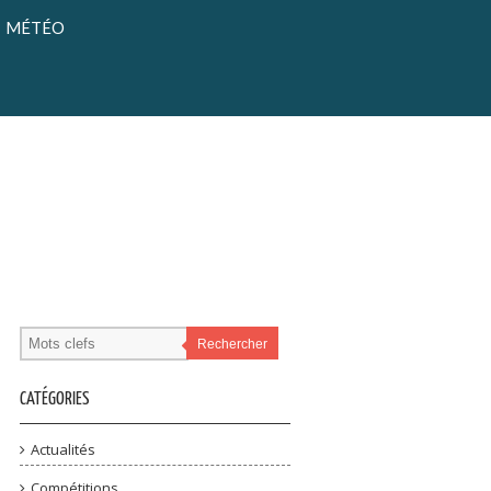
MÉTÉO
Rechercher
CATÉGORIES
Actualités
Compétitions