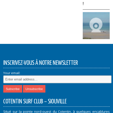
!
INSCRIVEZ-VOUS À NOTRE NEWSLETTER
Your email:
COTENTIN SURF CLUB – SIOUVILLE
Situé sur la pointe nord-ouest du Cotentin, à quelques encablures