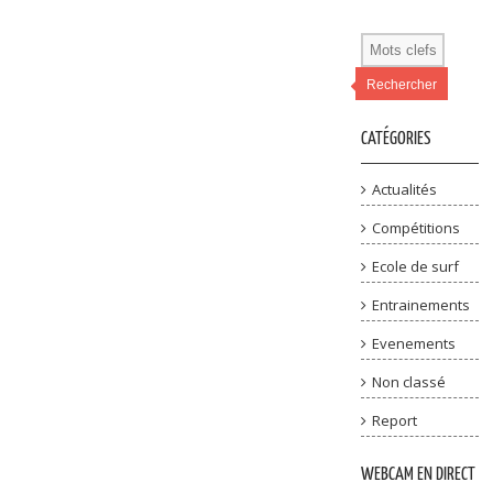
Rechercher
CATÉGORIES
Actualités
Compétitions
Ecole de surf
Entrainements
Evenements
Non classé
Report
WEBCAM EN DIRECT