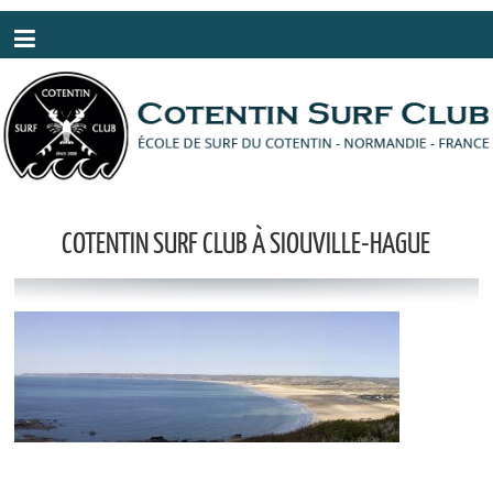
Panneau de gestion des cookies
COTENTIN SURF CLUB À SIOUVILLE-HAGUE