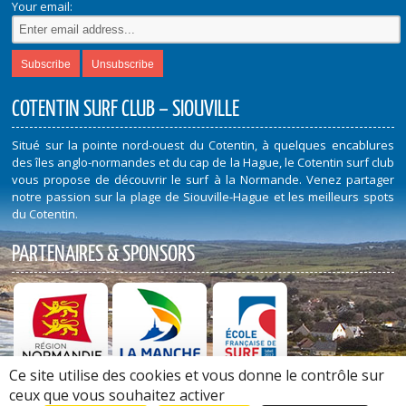
Your email:
COTENTIN SURF CLUB – SIOUVILLE
Situé sur la pointe nord-ouest du Cotentin, à quelques encablures
des îles anglo-normandes et du cap de la Hague, le Cotentin surf club
vous propose de découvrir le surf à la Normande. Venez partager
notre passion sur la plage de Siouville-Hague et les meilleurs spots
du Cotentin.
PARTENAIRES & SPONSORS
Ce site utilise des cookies et vous donne le contrôle sur
Découvrez nos Partenaires et Sponsors
ceux que vous souhaitez activer