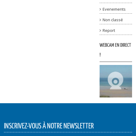
Evenements
Non classé
Report
WEBCAM EN DIRECT
!
INSCRIVEZ-VOUS À NOTRE NEWSLETTER