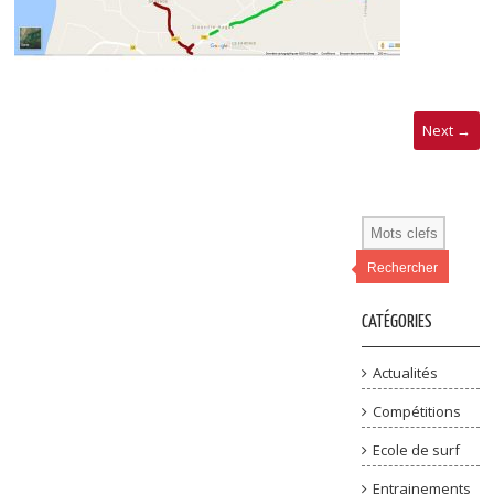
Next →
Rechercher
CATÉGORIES
Actualités
Compétitions
Ecole de surf
Entrainements