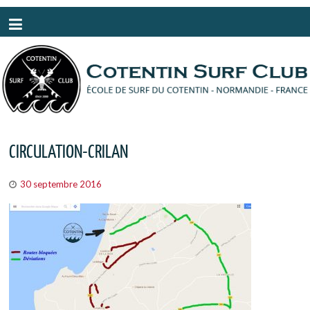
Panneau de gestion des cookies
CIRCULATION-CRILAN
30 septembre 2016