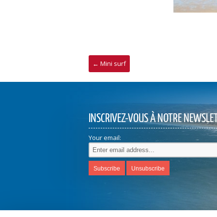
←
Mini surf
INSCRIVEZ-VOUS À NOTRE NEWSLE
Your email: