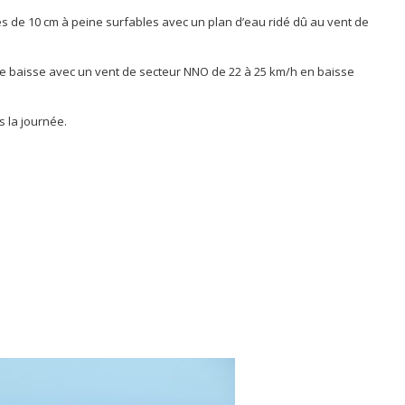
 de 10 cm à peine surfables avec un plan d’eau ridé dû au vent de
e baisse avec un vent de secteur NNO de 22 à 25 km/h en baisse
s la journée.