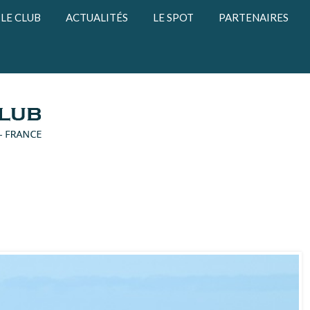
LE CLUB
ACTUALITÉS
LE SPOT
PARTENAIRES