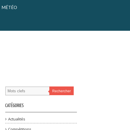
MÉTÉO
Rechercher
CATÉGORIES
Actualités
Compétitions