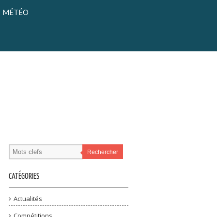
MÉTÉO
Rechercher
CATÉGORIES
Actualités
Compétitions