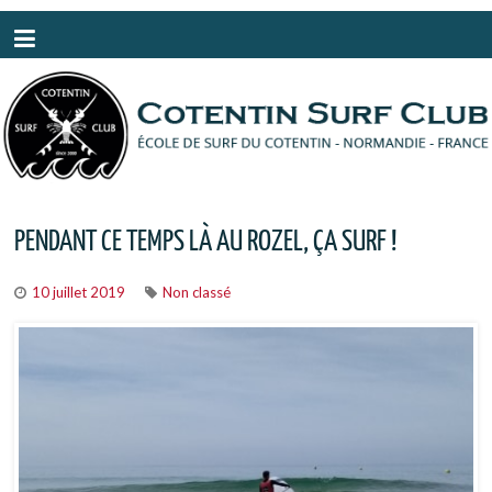
Panneau de gestion des cookies
PENDANT CE TEMPS LÀ AU ROZEL, ÇA SURF !
10 juillet 2019
Non classé