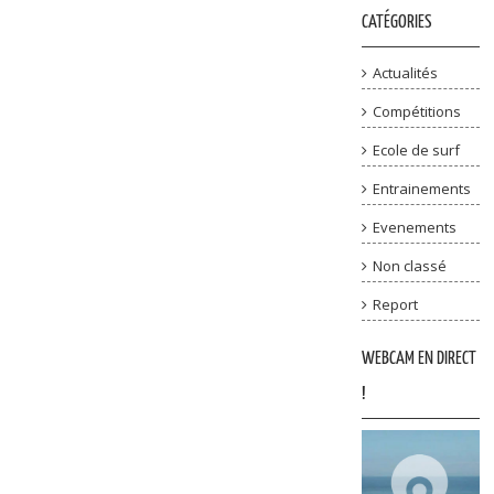
CATÉGORIES
Actualités
Compétitions
Ecole de surf
Entrainements
Evenements
Non classé
Report
WEBCAM EN DIRECT
!