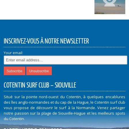
INSCRIVEZ-VOUS À NOTRE NEWSLETTER
Your email:
COTENTIN SURF CLUB – SIOUVILLE
Situé sur la pointe nord-ouest du Cotentin, à quelques encablures
des îles anglo-normandes et du cap de la Hague, le Cotentin surf club
vous propose de découvrir le surf à la Normande. Venez partager
notre passion sur la plage de Siouville-Hague et les meilleurs spots
du Cotentin.