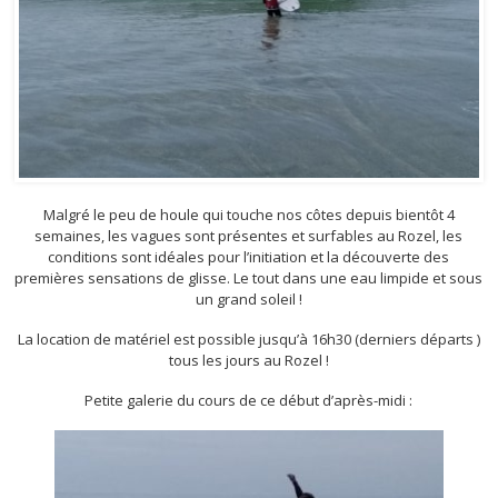
Malgré le peu de houle qui touche nos côtes depuis bientôt 4
semaines, les vagues sont présentes et surfables au Rozel, les
conditions sont idéales pour l’initiation et la découverte des
premières sensations de glisse. Le tout dans une eau limpide et sous
un grand soleil !
La location de matériel est possible jusqu’à 16h30 (derniers départs )
tous les jours au Rozel !
Petite galerie du cours de ce début d’après-midi :