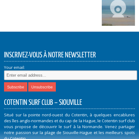
INSCRIVEZ-VOUS À NOTRE NEWSLETTER
Your email:
COTENTIN SURF CLUB – SIOUVILLE
Situé sur la pointe nord-ouest du Cotentin, à quelques encablures
des îles anglo-normandes et du cap de la Hague, le Cotentin surf club
vous propose de découvrir le surf à la Normande. Venez partager
notre passion sur la plage de Siouville-Hague et les meilleurs spots
du Cotentin.