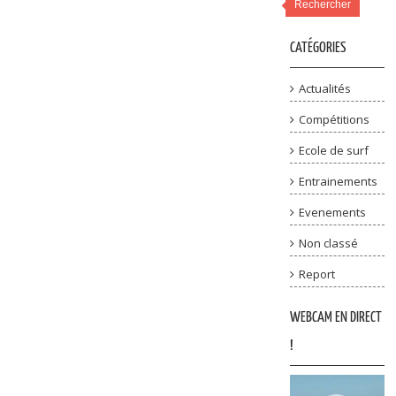
Rechercher
CATÉGORIES
Actualités
Compétitions
Ecole de surf
Entrainements
Evenements
Non classé
Report
WEBCAM EN DIRECT
!