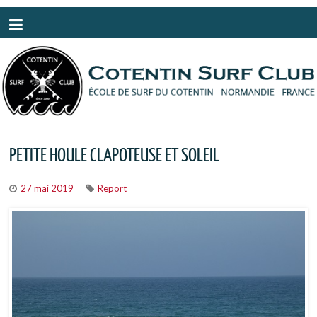
Panneau de gestion des cookies
PETITE HOULE CLAPOTEUSE ET SOLEIL
27 mai 2019
Report