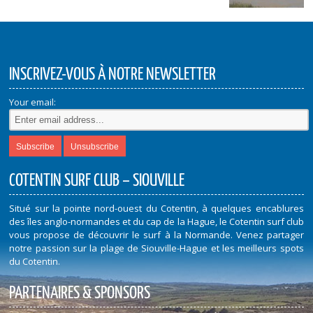
INSCRIVEZ-VOUS À NOTRE NEWSLETTER
Your email:
COTENTIN SURF CLUB – SIOUVILLE
Situé sur la pointe nord-ouest du Cotentin, à quelques encablures
des îles anglo-normandes et du cap de la Hague, le Cotentin surf club
vous propose de découvrir le surf à la Normande. Venez partager
notre passion sur la plage de Siouville-Hague et les meilleurs spots
du Cotentin.
PARTENAIRES & SPONSORS