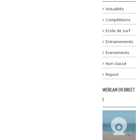
Actualités
Compétitions
Ecole de surf
Entrainements
Evenements
Non classé
Report
WEBCAM EN DIRECT
!