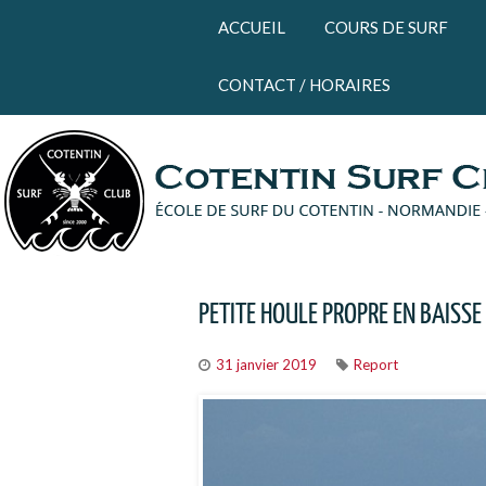
Panneau de gestion des cookies
ACCUEIL
COURS DE SURF
CONTACT / HORAIRES
PETITE HOULE PROPRE EN BAISSE
31 janvier 2019
Report