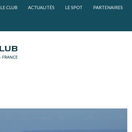
LE CLUB
ACTUALITÉS
LE SPOT
PARTENAIRES