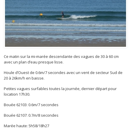
Ce matin sur la mi-marée descendante des vagues de 30 à 60 cm
avec un plan d’eau presque lisse.
Houle d’Ouest de 0.6m/7 secondes avec un vent de secteur Sud de
20 à 26km/h en baisse.
Petites vagues surfables toutes la journée, dernier départ pour
location 17h30.
Bouée 62103: 0.6m/7 secondes
Bouée 62107: 0.7m/8 secondes
Marée haute: 5h58/18h27