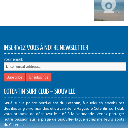
INSCRIVEZ-VOUS À NOTRE NEWSLETTER
Your email:
COTENTIN SURF CLUB – SIOUVILLE
Situé sur la pointe nord-ouest du Cotentin, à quelques encablures
des îles anglo-normandes et du cap de la Hague, le Cotentin surf club
vous propose de découvrir le surf à la Normande. Venez partager
notre passion sur la plage de Siouville-Hague et les meilleurs spots
du Cotentin.