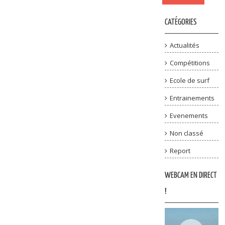
CATÉGORIES
Actualités
Compétitions
Ecole de surf
Entrainements
Evenements
Non classé
Report
WEBCAM EN DIRECT
!