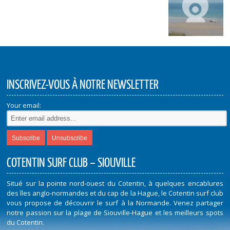
INSCRIVEZ-VOUS À NOTRE NEWSLETTER
Your email:
COTENTIN SURF CLUB – SIOUVILLE
Situé sur la pointe nord-ouest du Cotentin, à quelques encablures
des îles anglo-normandes et du cap de la Hague, le Cotentin surf club
vous propose de découvrir le surf à la Normande. Venez partager
notre passion sur la plage de Siouville-Hague et les meilleurs spots
du Cotentin.