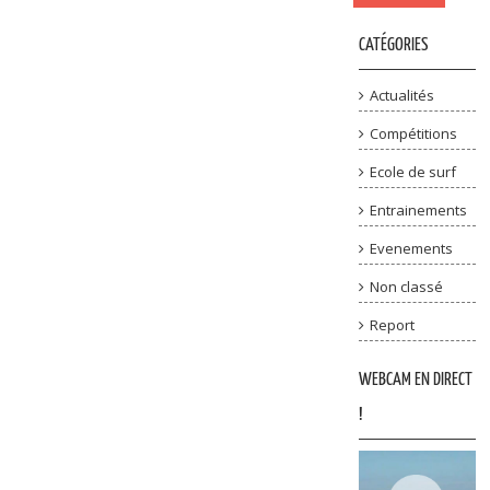
CATÉGORIES
Actualités
Compétitions
Ecole de surf
Entrainements
Evenements
Non classé
Report
WEBCAM EN DIRECT
!