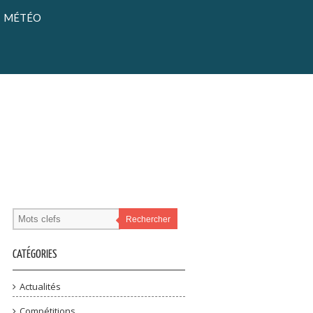
MÉTÉO
Rechercher
CATÉGORIES
Actualités
Compétitions