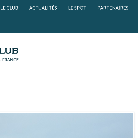
LE CLUB
ACTUALITÉS
LE SPOT
PARTENAIRES