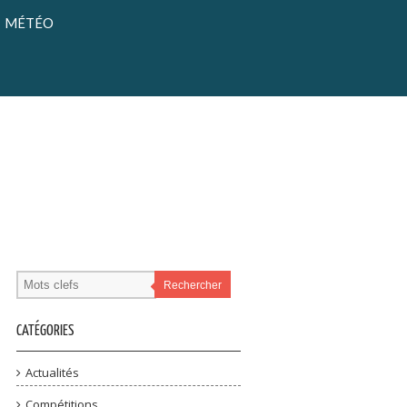
MÉTÉO
Rechercher
CATÉGORIES
Actualités
Compétitions