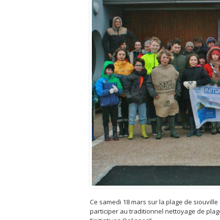
Ce samedi 18 mars sur la plage de siouvill
participer au traditionnel nettoyage de pla