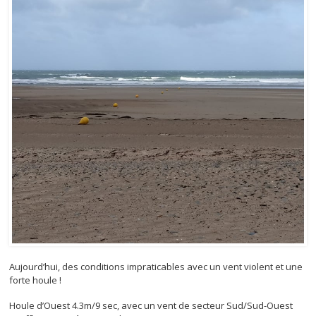
Aujourd’hui, des conditions impraticables avec un vent violent et une
forte houle !
Houle d’Ouest 4.3m/9 sec, avec un vent de secteur Sud/Sud-Ouest