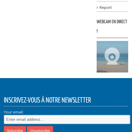
Report
WEBCAM EN DIRECT
!
INSCRIVEZ-VOUS À NOTRE NEWSLETTER
Your email: