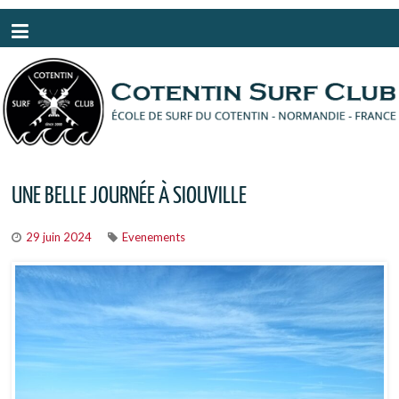
Panneau de gestion des cookies
UNE BELLE JOURNÉE À SIOUVILLE
29 juin 2024
Evenements