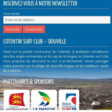
INSCRIVEZ-VOUS À NOTRE NEWSLETTER
Your email:
COTENTIN SURF CLUB – SIOUVILLE
Situé sur la pointe nord-ouest du Cotentin, à quelques encablures
des îles anglo-normandes et du cap de la Hague, le Cotentin surf club
vous propose de découvrir le surf à la Normande. Venez partager
notre passion sur la plage de Siouville-Hague et les meilleurs spots
du Cotentin.
PARTENAIRES & SPONSORS