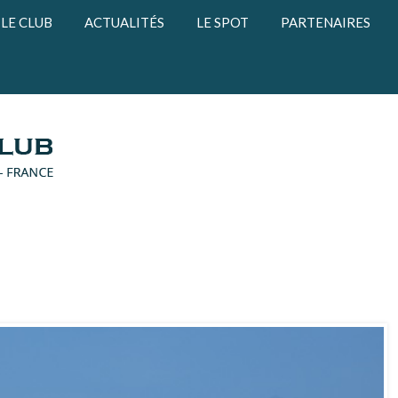
LE CLUB
ACTUALITÉS
LE SPOT
PARTENAIRES