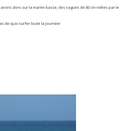
s avons donc sur la marée basse, des vagues de 80 cm ridées par le
is de quoi surfer toute la journée!