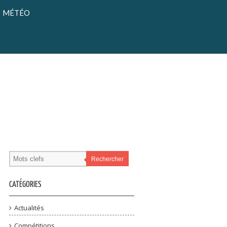
MÉTÉO
Rechercher
CATÉGORIES
Actualités
Compétitions