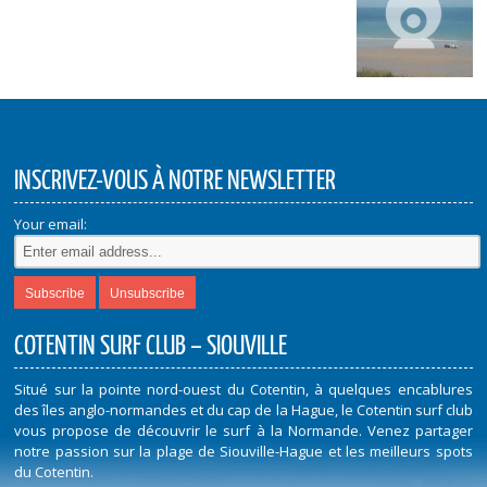
INSCRIVEZ-VOUS À NOTRE NEWSLETTER
Your email:
COTENTIN SURF CLUB – SIOUVILLE
Situé sur la pointe nord-ouest du Cotentin, à quelques encablures
des îles anglo-normandes et du cap de la Hague, le Cotentin surf club
vous propose de découvrir le surf à la Normande. Venez partager
notre passion sur la plage de Siouville-Hague et les meilleurs spots
du Cotentin.