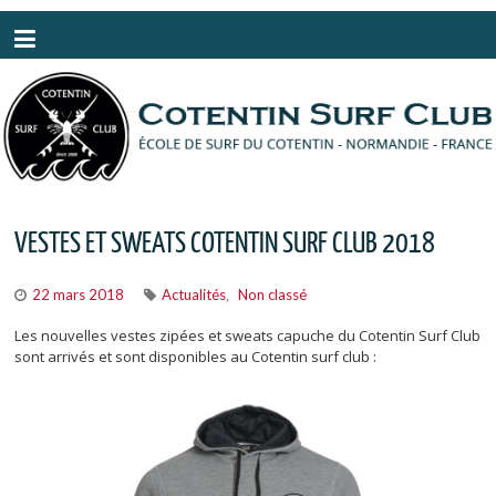
Panneau de gestion des cookies
VESTES ET SWEATS COTENTIN SURF CLUB 2018
22 mars 2018
Actualités
Non classé
,
Les nouvelles vestes zipées et sweats capuche du Cotentin Surf Club
sont arrivés et sont disponibles au Cotentin surf club :