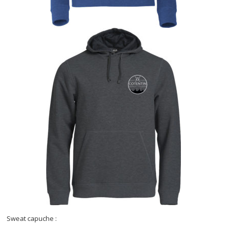
Sweat capuche :