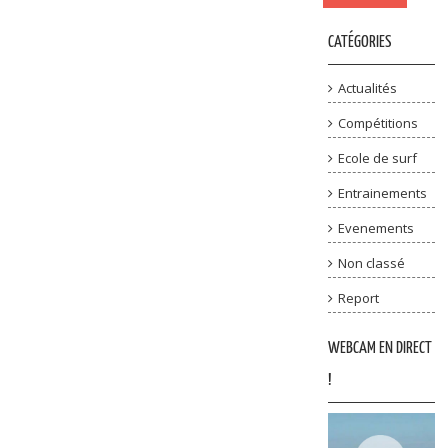
CATÉGORIES
Actualités
Compétitions
Ecole de surf
Entrainements
Evenements
Non classé
Report
WEBCAM EN DIRECT
!