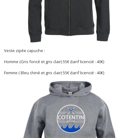
Veste zipée capuche :
Homme (Gris foncé et gris clair) 55€ (tarif licencié : 40€)
Femme ( Bleu chiné et gris clair) 55€ (tarif licencié : 40€)