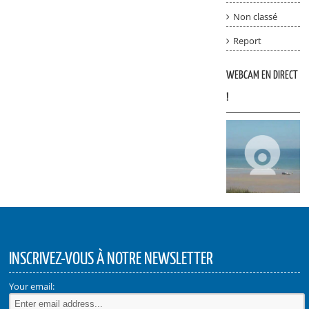
Non classé
Report
WEBCAM EN DIRECT
!
INSCRIVEZ-VOUS À NOTRE NEWSLETTER
Your email: