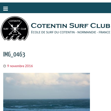
Panneau de gestion des cookies
IMG_0463
9 novembre 2016