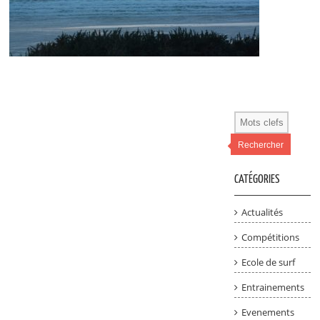
Rechercher
CATÉGORIES
Actualités
Compétitions
Ecole de surf
Entrainements
Evenements