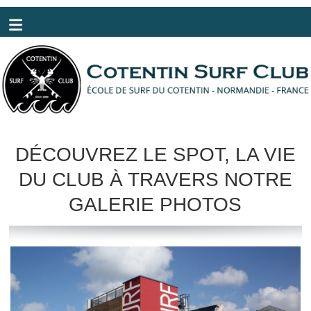
Panneau de gestion des cookies
DÉCOUVREZ LE SPOT, LA VIE
DU CLUB À TRAVERS NOTRE
GALERIE PHOTOS