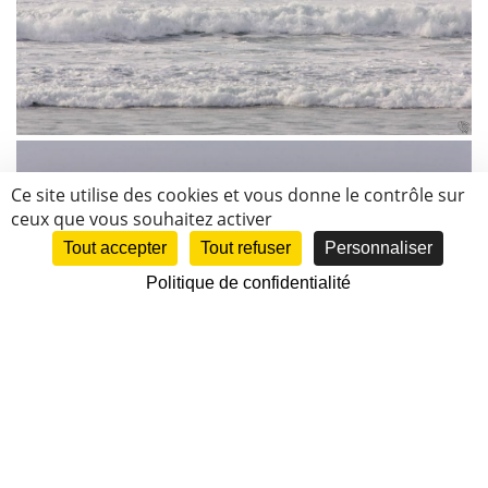
Ce site utilise des cookies et vous donne le contrôle sur
ceux que vous souhaitez activer
Tout accepter
Tout refuser
Personnaliser
Politique de confidentialité