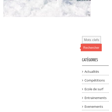
Rechercher
CATÉGORIES
Actualités
Compétitions
Ecole de surf
Entrainements
Evenements