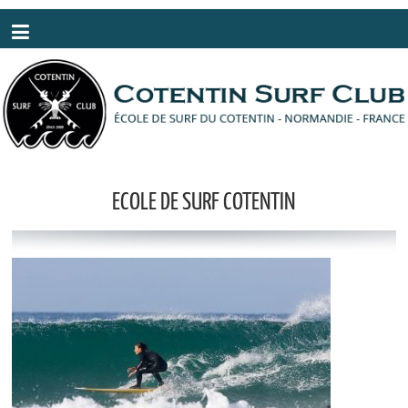
Panneau de gestion des cookies
ECOLE DE SURF COTENTIN