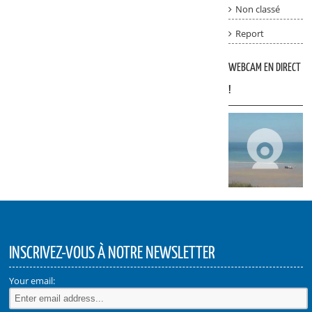
Non classé
Report
WEBCAM EN DIRECT
!
INSCRIVEZ-VOUS À NOTRE NEWSLETTER
Your email: