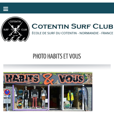
Panneau de gestion des cookies
PHOTO HABITS ET VOUS