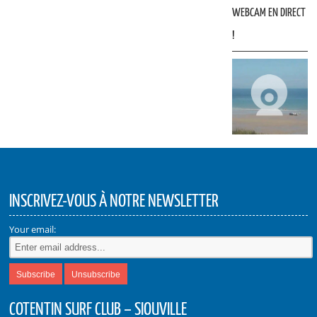
WEBCAM EN DIRECT
!
INSCRIVEZ-VOUS À NOTRE NEWSLETTER
Your email:
COTENTIN SURF CLUB – SIOUVILLE