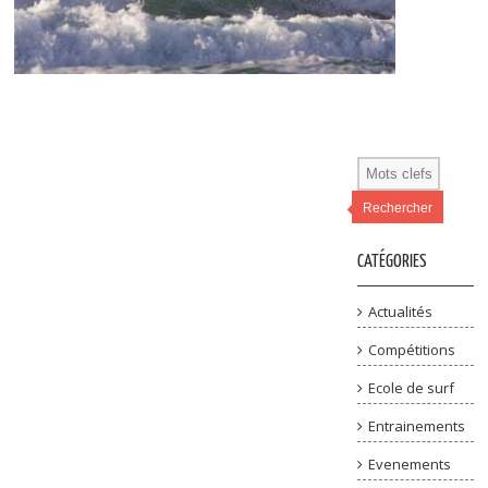
Rechercher
CATÉGORIES
Actualités
Compétitions
Ecole de surf
Entrainements
Evenements