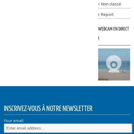
Non classé
Report
WEBCAM EN DIRECT
!
INSCRIVEZ-VOUS À NOTRE NEWSLETTER
Your email: