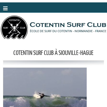
Panneau de gestion des cookies
COTENTIN SURF CLUB À SIOUVILLE-HAGUE