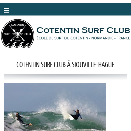
Panneau de gestion des cookies
COTENTIN SURF CLUB À SIOUVILLE-HAGUE