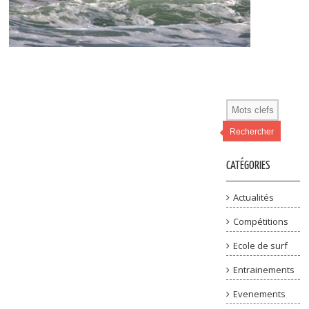
Rechercher
CATÉGORIES
Actualités
Compétitions
Ecole de surf
Entrainements
Evenements