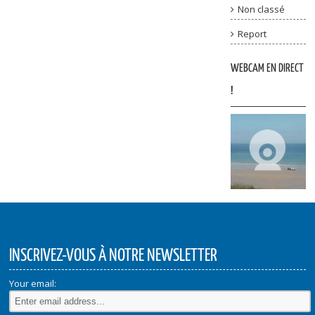
Non classé
Report
WEBCAM EN DIRECT
!
INSCRIVEZ-VOUS À NOTRE NEWSLETTER
Your email: