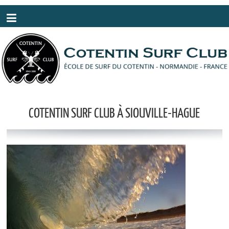
Panneau de gestion des cookies
COTENTIN SURF CLUB À SIOUVILLE-HAGUE