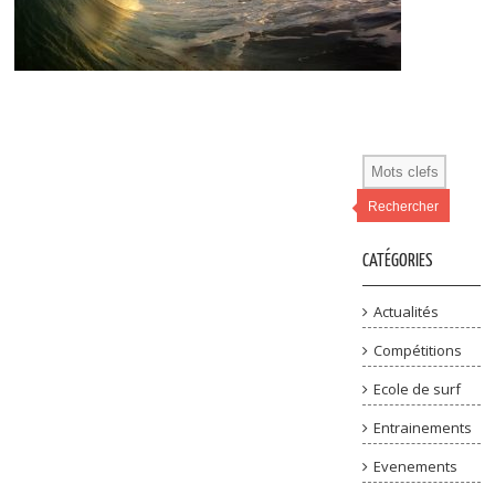
Rechercher
CATÉGORIES
Actualités
Compétitions
Ecole de surf
Entrainements
Evenements