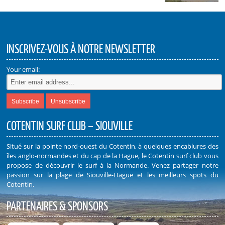
INSCRIVEZ-VOUS À NOTRE NEWSLETTER
Your email:
COTENTIN SURF CLUB – SIOUVILLE
Situé sur la pointe nord-ouest du Cotentin, à quelques encablures des
îles anglo-normandes et du cap de la Hague, le Cotentin surf club vous
propose de découvrir le surf à la Normande. Venez partager notre
passion sur la plage de Siouville-Hague et les meilleurs spots du
Cotentin.
PARTENAIRES & SPONSORS