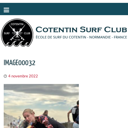
Panneau de gestion des cookies
IMAGE00032
4 novembre 2022