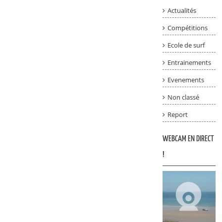
Actualités
Compétitions
Ecole de surf
Entrainements
Evenements
Non classé
Report
WEBCAM EN DIRECT
!