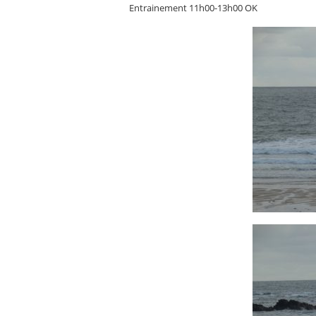
Entrainement 11h00-13h00 OK