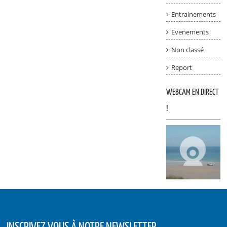
Entrainements
Evenements
Non classé
Report
WEBCAM EN DIRECT
!