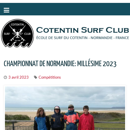
Panneau de gestion des cookies
CHAMPIONNAT DE NORMANDIE: MILLÉSIME 2023
3 avril 2023
Compétitions