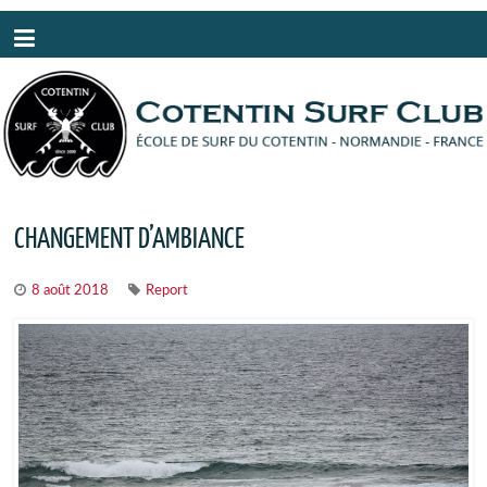
Panneau de gestion des cookies
CHANGEMENT D’AMBIANCE
8 août 2018
Report