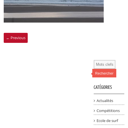
← Previous
Rechercher
CATÉGORIES
Actualités
Compétitions
Ecole de surf