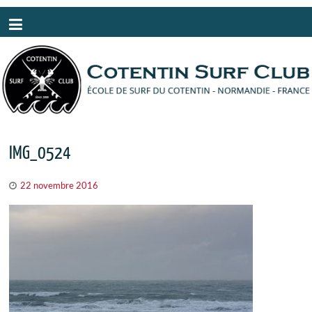
Panneau de gestion des cookies
IMG_0524
22 novembre 2016