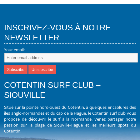
INSCRIVEZ-VOUS À NOTRE
NEWSLETTER
Your email:
COTENTIN SURF CLUB –
SIOUVILLE
Situé sur la pointe nord-ouest du Cotentin, à quelques encablures des
îles anglo-normandes et du cap de la Hague, le Cotentin surf club vous
propose de découvrir le surf à la Normande. Venez partager notre
passion sur la plage de Siouville-Hague et les meilleurs spots du
Cotentin.