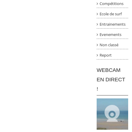
Compétitions
Ecole de surf
Entrainements
Evenements
Non classé
Report
WEBCAM
EN DIRECT
!