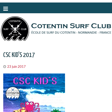
Panneau de gestion des cookies
CSC KID’S 2017
23 juin 2017