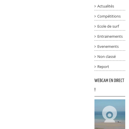
Actualités
Compétitions
Ecole de surf
Entrainements
Evenements
Non classé
Report
WEBCAM EN DIRECT
!