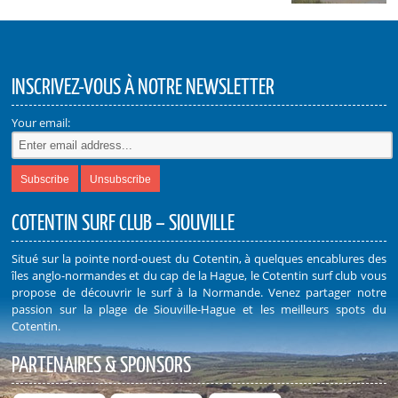
INSCRIVEZ-VOUS À NOTRE NEWSLETTER
Your email:
COTENTIN SURF CLUB – SIOUVILLE
Situé sur la pointe nord-ouest du Cotentin, à quelques encablures des
îles anglo-normandes et du cap de la Hague, le Cotentin surf club vous
propose de découvrir le surf à la Normande. Venez partager notre
passion sur la plage de Siouville-Hague et les meilleurs spots du
Cotentin.
PARTENAIRES & SPONSORS